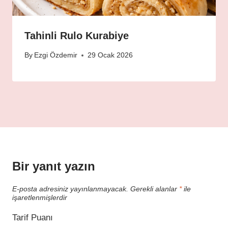
Tahinli Rulo Kurabiye
By
Ezgi Özdemir
29 Ocak 2026
Bir yanıt yazın
E-posta adresiniz yayınlanmayacak.
Gerekli alanlar
*
ile
işaretlenmişlerdir
Tarif Puanı