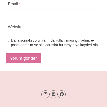
Email
*
Website
Daha sonraki yorumlarımda kullanılması için adım, e-
posta adresim ve site adresim bu tarayıcıya kaydedilsin.