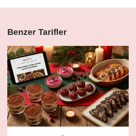
Benzer Tarifler