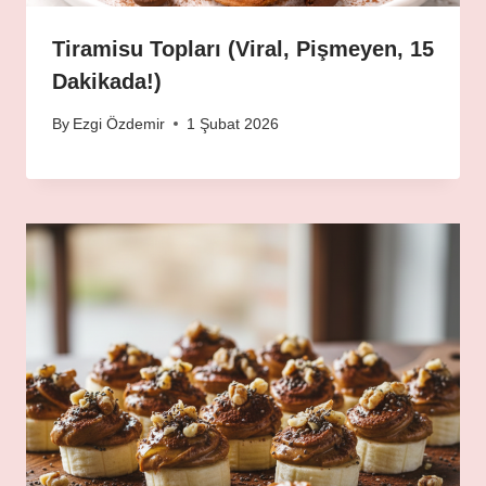
Tiramisu Topları (Viral, Pişmeyen, 15
Dakikada!)
By
Ezgi Özdemir
1 Şubat 2026