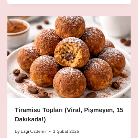
Tiramisu Topları (Viral, Pişmeyen, 15
Dakikada!)
By
Ezgi Özdemir
1 Şubat 2026