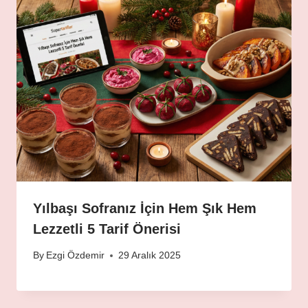
Yılbaşı Sofranız İçin Hem Şık Hem
Lezzetli 5 Tarif Önerisi
By
Ezgi Özdemir
29 Aralık 2025