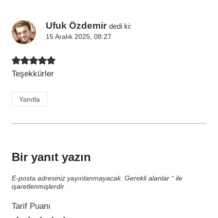
Ufuk Özdemir
dedi ki:
15 Aralık 2025, 08:27
Teşekkürler
Yanıtla
Bir yanıt yazın
E-posta adresiniz yayınlanmayacak.
Gerekli alanlar
*
ile
işaretlenmişlerdir
Tarif Puanı