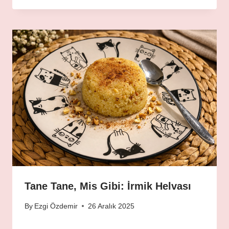
Tane Tane, Mis Gibi: İrmik Helvası
By
Ezgi Özdemir
26 Aralık 2025