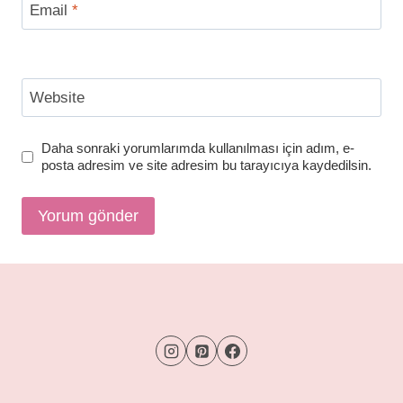
Email
*
Website
Daha sonraki yorumlarımda kullanılması için adım, e-
posta adresim ve site adresim bu tarayıcıya kaydedilsin.