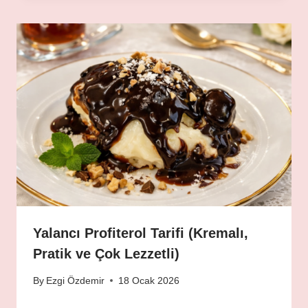
Yalancı Profiterol Tarifi (Kremalı,
Pratik ve Çok Lezzetli)
By
Ezgi Özdemir
18 Ocak 2026