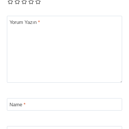
Yorum Yazın
*
Name
*