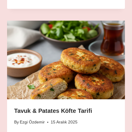
Tavuk & Patates Köfte Tarifi
By
Ezgi Özdemir
15 Aralık 2025