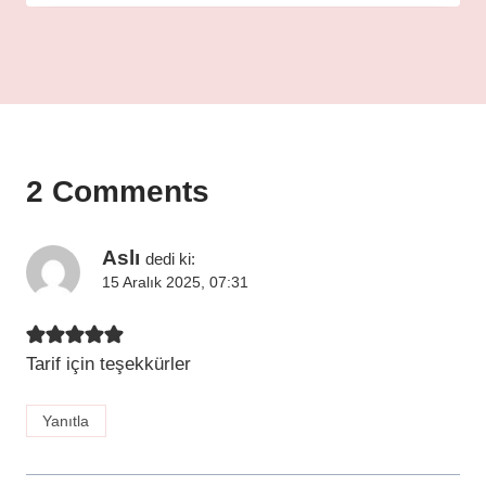
2 Comments
Aslı
dedi ki:
15 Aralık 2025, 07:31
Tarif için teşekkürler
Yanıtla