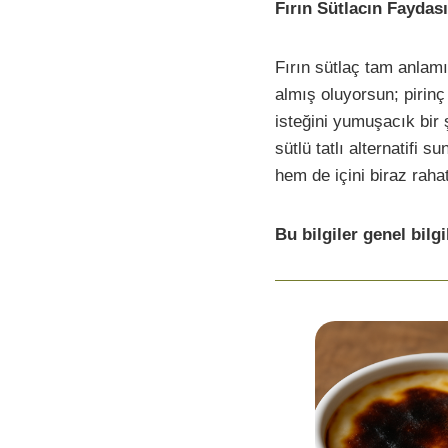
Fırın Sütlacın Faydası
Fırın sütlaç tam anlamı
almış oluyorsun; pirinç
isteğini yumuşacık bir ş
sütlü tatlı alternatifi
hem de içini biraz rahat
Bu bilgiler genel bilg