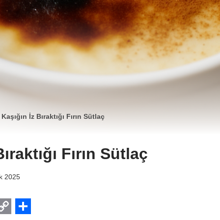
»
Kaşığın İz Bıraktığı Fırın Sütlaç
ıraktığı Fırın Sütlaç
ık 2025