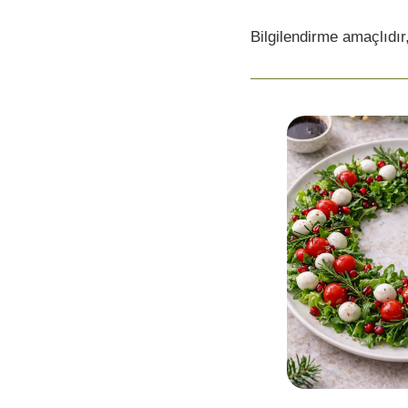
Bilgilendirme amaçlıdır,