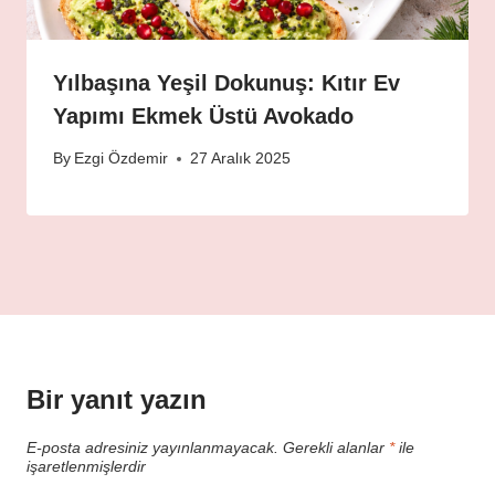
Yılbaşına Yeşil Dokunuş: Kıtır Ev
Yapımı Ekmek Üstü Avokado
By
Ezgi Özdemir
27 Aralık 2025
Bir yanıt yazın
E-posta adresiniz yayınlanmayacak.
Gerekli alanlar
*
ile
işaretlenmişlerdir