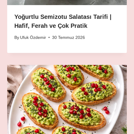
Yoğurtlu Semizotu Salatası Tarifi |
Hafif, Ferah ve Çok Pratik
By
Ufuk Özdemir
30 Temmuz 2026