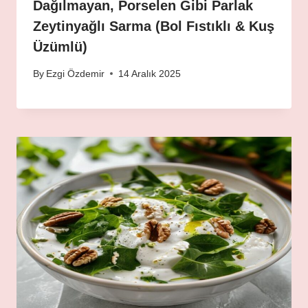
Dağılmayan, Porselen Gibi Parlak
Zeytinyağlı Sarma (Bol Fıstıklı & Kuş
Üzümlü)
By
Ezgi Özdemir
14 Aralık 2025