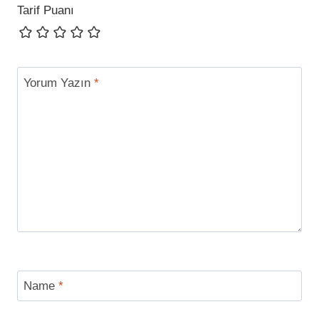
Tarif Puanı
Yorum Yazın
*
Name
*