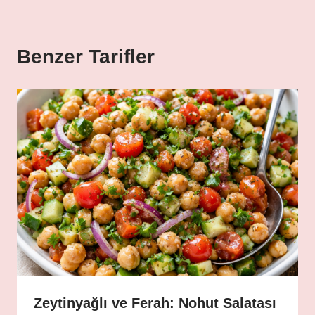
Benzer Tarifler
Zeytinyağlı ve Ferah: Nohut Salatası