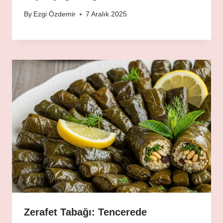
By
Ezgi Özdemir
7 Aralık 2025
Zerafet Tabağı: Tencerede