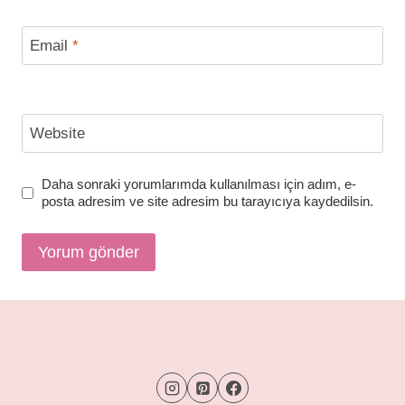
Email
*
Website
Daha sonraki yorumlarımda kullanılması için adım, e-
posta adresim ve site adresim bu tarayıcıya kaydedilsin.