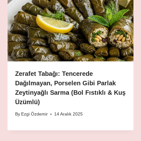
Zerafet Tabağı: Tencerede
Dağılmayan, Porselen Gibi Parlak
Zeytinyağlı Sarma (Bol Fıstıklı & Kuş
Üzümlü)
By
Ezgi Özdemir
14 Aralık 2025