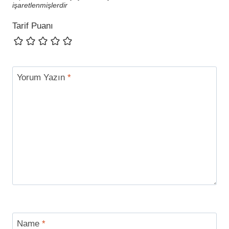
işaretlenmişlerdir
Tarif Puanı
Yorum Yazın
*
Name
*