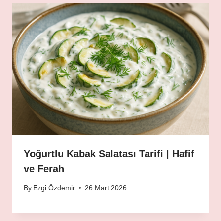
Yoğurtlu Kabak Salatası Tarifi | Hafif
ve Ferah
By
Ezgi Özdemir
26 Mart 2026