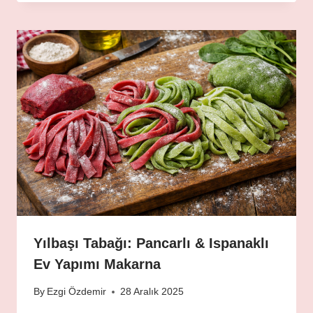
Yılbaşı Tabağı: Pancarlı & Ispanaklı
Ev Yapımı Makarna
By
Ezgi Özdemir
28 Aralık 2025