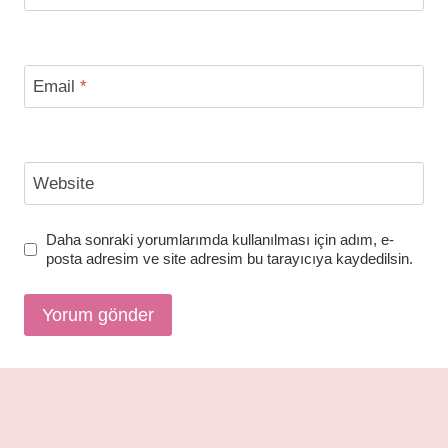
Email
*
Website
Daha sonraki yorumlarımda kullanılması için adım, e-
posta adresim ve site adresim bu tarayıcıya kaydedilsin.