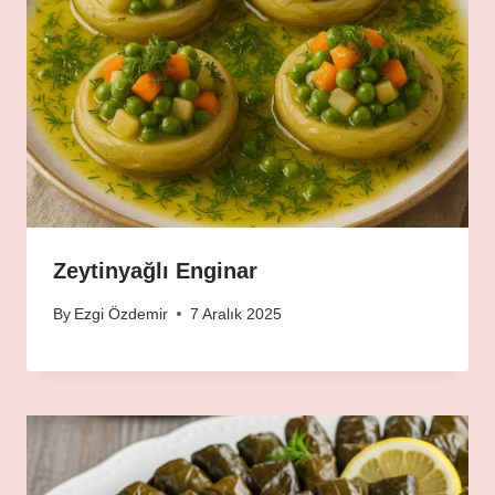
Zeytinyağlı Enginar
By
Ezgi Özdemir
7 Aralık 2025