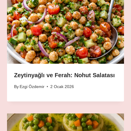
Zeytinyağlı ve Ferah: Nohut Salatası
By
Ezgi Özdemir
2 Ocak 2026