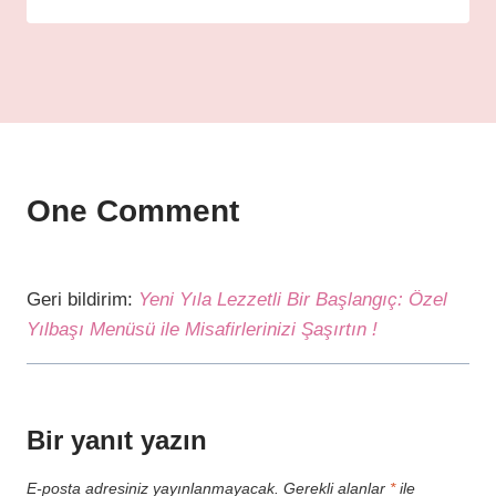
One Comment
Geri bildirim:
Yeni Yıla Lezzetli Bir Başlangıç: Özel
Yılbaşı Menüsü ile Misafirlerinizi Şaşırtın !
Bir yanıt yazın
E-posta adresiniz yayınlanmayacak.
Gerekli alanlar
*
ile