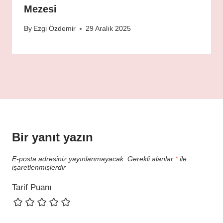
Mezesi
By
Ezgi Özdemir
29 Aralık 2025
Bir yanıt yazın
E-posta adresiniz yayınlanmayacak.
Gerekli alanlar
*
ile
işaretlenmişlerdir
Tarif Puanı