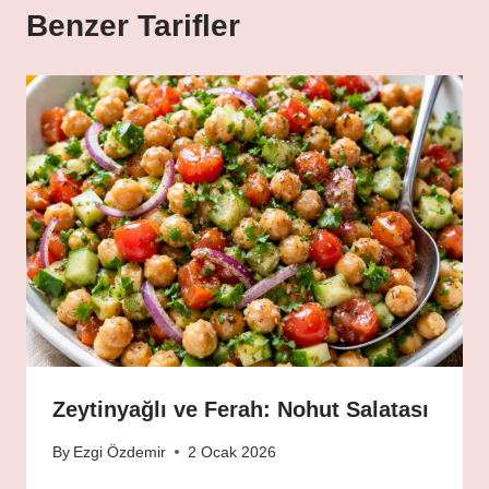
Benzer Tarifler
Zeytinyağlı ve Ferah: Nohut Salatası
By
Ezgi Özdemir
2 Ocak 2026