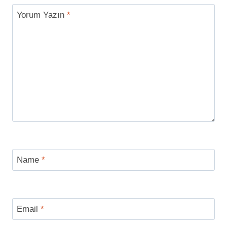
Yorum Yazın
*
Name
*
Email
*