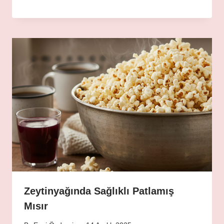
Zeytinyağında Sağlıklı Patlamış
Mısır