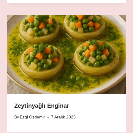
Zeytinyağlı Enginar
By
Ezgi Özdemir
7 Aralık 2025