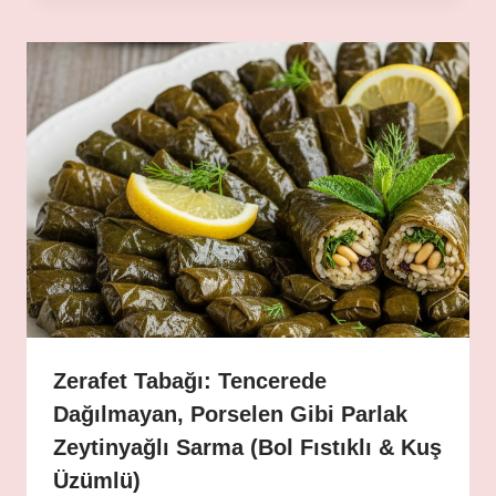
Zerafet Tabağı: Tencerede
Dağılmayan, Porselen Gibi Parlak
Zeytinyağlı Sarma (Bol Fıstıklı & Kuş
Üzümlü)