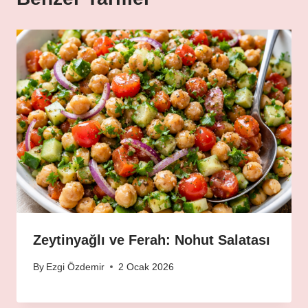
Zeytinyağlı ve Ferah: Nohut Salatası
By
Ezgi Özdemir
2 Ocak 2026