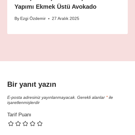
Yapımı Ekmek Üstü Avokado
By
Ezgi Özdemir
27 Aralık 2025
Bir yanıt yazın
E-posta adresiniz yayınlanmayacak.
Gerekli alanlar
*
ile
işaretlenmişlerdir
Tarif Puanı