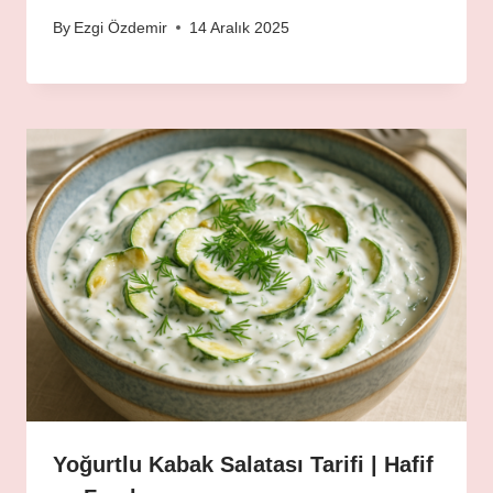
By
Ezgi Özdemir
14 Aralık 2025
Yoğurtlu Kabak Salatası Tarifi | Hafif