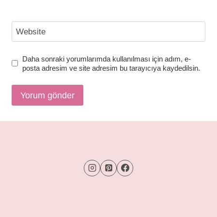
Website
Daha sonraki yorumlarımda kullanılması için adım, e-
posta adresim ve site adresim bu tarayıcıya kaydedilsin.