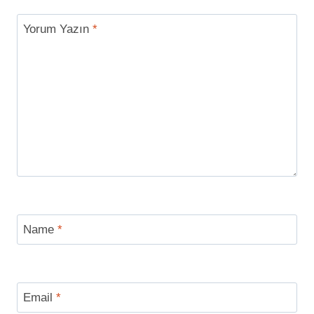
Yorum Yazın
*
Name
*
Email
*