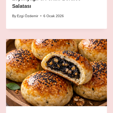
Salatası
By
Ezgi Özdemir
6 Ocak 2026