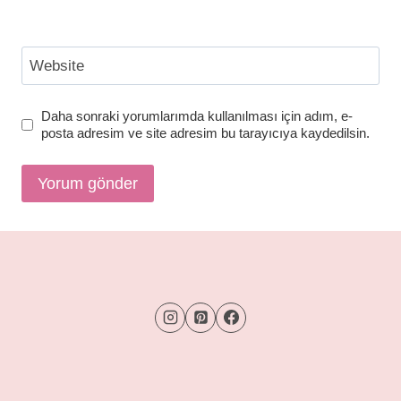
Website
Daha sonraki yorumlarımda kullanılması için adım, e-
posta adresim ve site adresim bu tarayıcıya kaydedilsin.