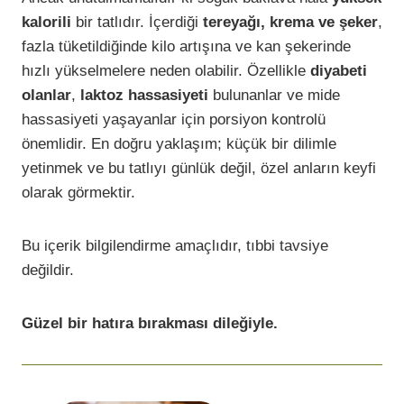
kalorili
bir tatlıdır. İçerdiği
tereyağı, krema ve şeker
,
fazla tüketildiğinde kilo artışına ve kan şekerinde
hızlı yükselmelere neden olabilir. Özellikle
diyabeti
olanlar
,
laktoz hassasiyeti
bulunanlar ve mide
hassasiyeti yaşayanlar için porsiyon kontrolü
önemlidir. En doğru yaklaşım; küçük bir dilimle
yetinmek ve bu tatlıyı günlük değil, özel anların keyfi
olarak görmektir.
Bu içerik bilgilendirme amaçlıdır, tıbbi tavsiye
değildir.
Güzel bir hatıra bırakması dileğiyle.