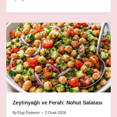
Zeytinyağlı ve Ferah: Nohut Salatası
By
Ezgi Özdemir
2 Ocak 2026