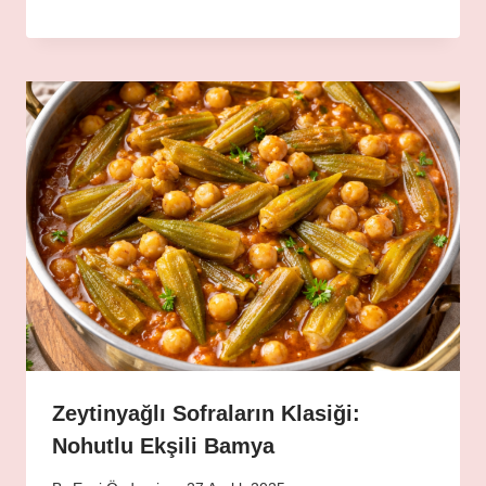
Zeytinyağlı Sofraların Klasiği:
Nohutlu Ekşili Bamya