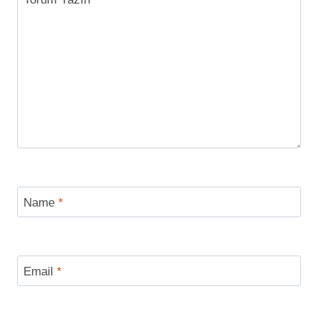
Name
*
Email
*