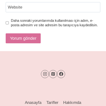
Website
Daha sonraki yorumlarımda kullanılması için adım, e-
posta adresim ve site adresim bu tarayıcıya kaydedilsin.
Anasayfa
Tarifler
Hakkımda