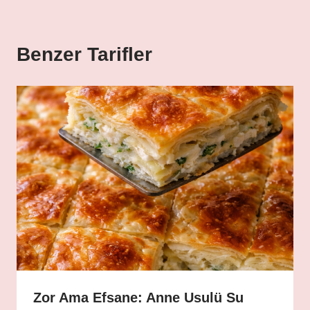
Benzer Tarifler
Zor Ama Efsane: Anne Usulü Su