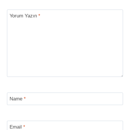
Yorum Yazın
*
Name
*
Email
*