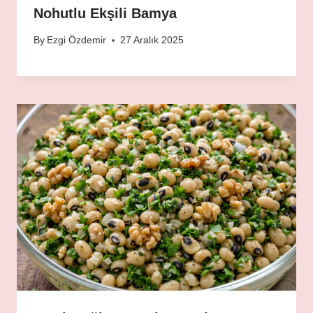
Nohutlu Ekşili Bamya
By
Ezgi Özdemir
27 Aralık 2025