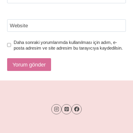
Website
Daha sonraki yorumlarımda kullanılması için adım, e-
posta adresim ve site adresim bu tarayıcıya kaydedilsin.