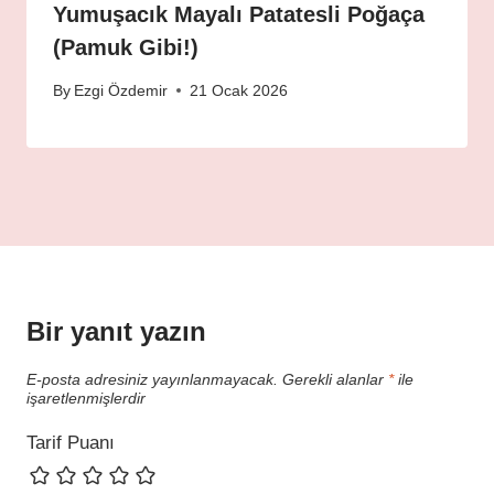
Yumuşacık Mayalı Patatesli Poğaça
(Pamuk Gibi!)
By
Ezgi Özdemir
21 Ocak 2026
Bir yanıt yazın
E-posta adresiniz yayınlanmayacak.
Gerekli alanlar
*
ile
işaretlenmişlerdir
Tarif Puanı