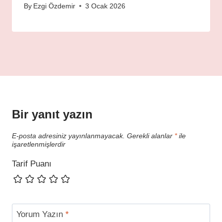
By
Ezgi Özdemir
3 Ocak 2026
Bir yanıt yazın
E-posta adresiniz yayınlanmayacak.
Gerekli alanlar
*
ile
işaretlenmişlerdir
Tarif Puanı
Yorum Yazın
*