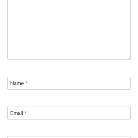
Name
*
Email
*