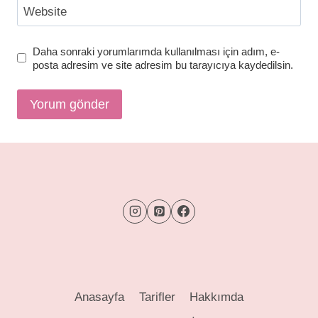
Website
Daha sonraki yorumlarımda kullanılması için adım, e-
posta adresim ve site adresim bu tarayıcıya kaydedilsin.
Anasayfa
Tarifler
Hakkımda