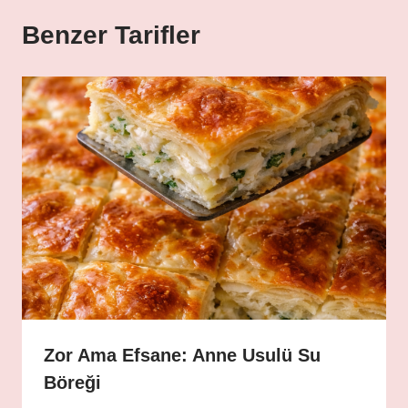
Benzer Tarifler
Zor Ama Efsane: Anne Usulü Su
Böreği