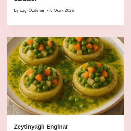
By
Ezgi Özdemir
6 Ocak 2026
Zeytinyağlı Enginar