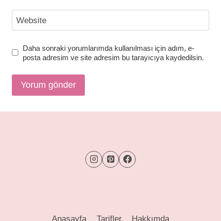
Website
Daha sonraki yorumlarımda kullanılması için adım, e-
posta adresim ve site adresim bu tarayıcıya kaydedilsin.
Anasayfa
Tarifler
Hakkımda