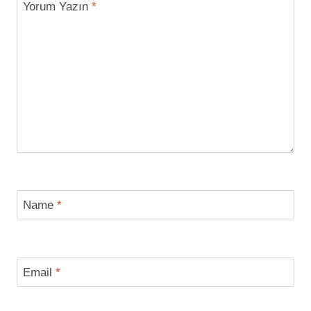
Yorum Yazın
*
Name
*
Email
*