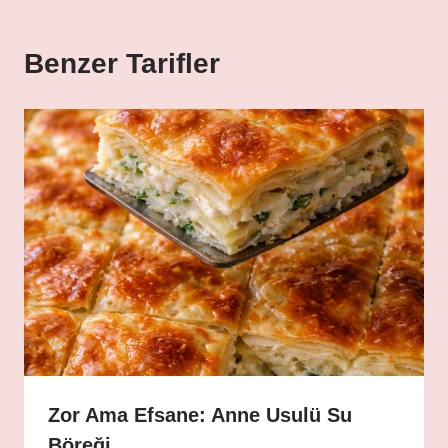
Benzer Tarifler
Zor Ama Efsane: Anne Usulü Su
Böreği