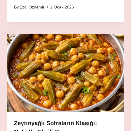
By
Ezgi Özdemir
2 Ocak 2026
Zeytinyağlı Sofraların Klasiği: