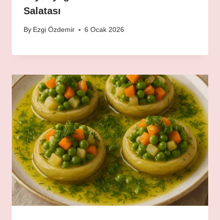
Salatası
By
Ezgi Özdemir
6 Ocak 2026