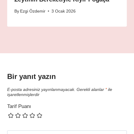
By
Ezgi Özdemir
3 Ocak 2026
Bir yanıt yazın
E-posta adresiniz yayınlanmayacak.
Gerekli alanlar
*
ile
işaretlenmişlerdir
Tarif Puanı