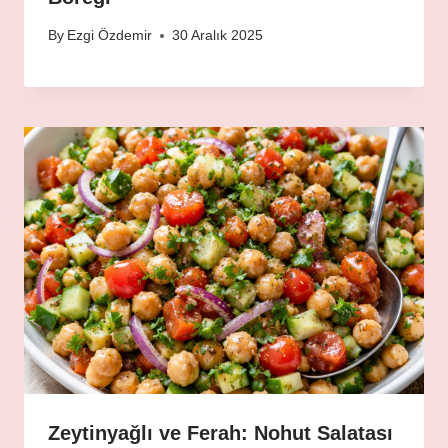
By
Ezgi Özdemir
30 Aralık 2025
Zeytinyağlı ve Ferah: Nohut Salatası