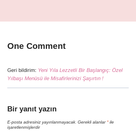
One Comment
Geri bildirim:
Yeni Yıla Lezzetli Bir Başlangıç: Özel
Yılbaşı Menüsü ile Misafirlerinizi Şaşırtın !
Bir yanıt yazın
E-posta adresiniz yayınlanmayacak.
Gerekli alanlar
*
ile
işaretlenmişlerdir