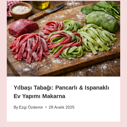
Yılbaşı Tabağı: Pancarlı & Ispanaklı
Ev Yapımı Makarna
By
Ezgi Özdemir
28 Aralık 2025