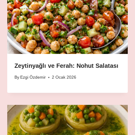
Zeytinyağlı ve Ferah: Nohut Salatası
By
Ezgi Özdemir
2 Ocak 2026