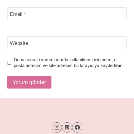
Email
*
Website
Daha sonraki yorumlarımda kullanılması için adım, e-
posta adresim ve site adresim bu tarayıcıya kaydedilsin.