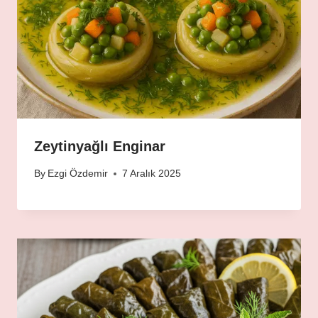
Zeytinyağlı Enginar
By
Ezgi Özdemir
7 Aralık 2025