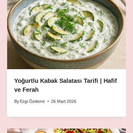
Yoğurtlu Kabak Salatası Tarifi | Hafif
ve Ferah
By
Ezgi Özdemir
26 Mart 2026