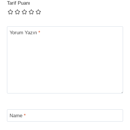
Tarif Puanı
Yorum Yazın
*
Name
*