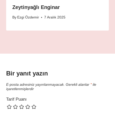
Zeytinyağlı Enginar
By
Ezgi Özdemir
7 Aralık 2025
Bir yanıt yazın
E-posta adresiniz yayınlanmayacak.
Gerekli alanlar
*
ile
işaretlenmişlerdir
Tarif Puanı