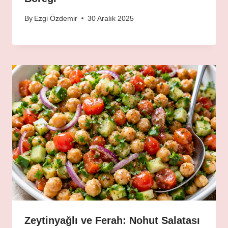
By
Ezgi Özdemir
30 Aralık 2025
Zeytinyağlı ve Ferah: Nohut Salatası