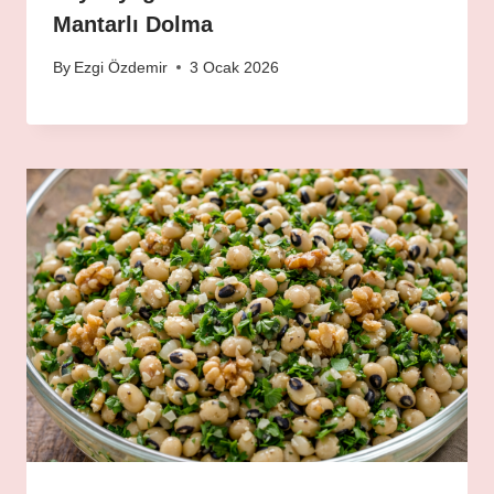
Mantarlı Dolma
By
Ezgi Özdemir
3 Ocak 2026