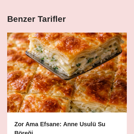
Benzer Tarifler
Zor Ama Efsane: Anne Usulü Su
Böreği