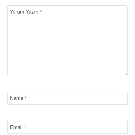
Yorum Yazın
*
Name
*
Email
*