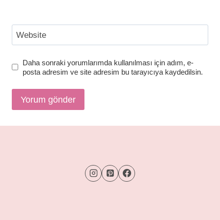
Website
Daha sonraki yorumlarımda kullanılması için adım, e-
posta adresim ve site adresim bu tarayıcıya kaydedilsin.