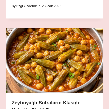
By
Ezgi Özdemir
2 Ocak 2026
Zeytinyağlı Sofraların Klasiği: