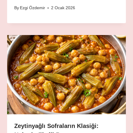
By
Ezgi Özdemir
2 Ocak 2026
Zeytinyağlı Sofraların Klasiği: