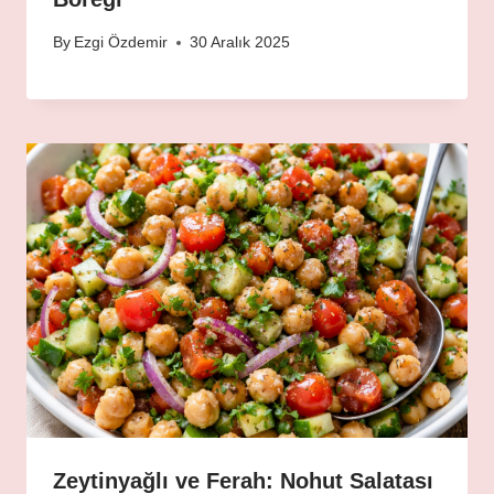
By
Ezgi Özdemir
30 Aralık 2025
Zeytinyağlı ve Ferah: Nohut Salatası