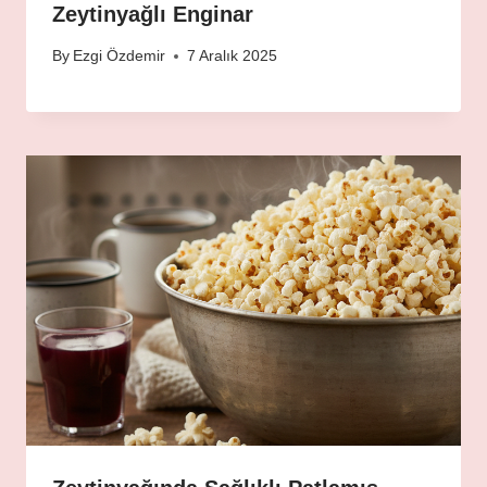
Zeytinyağlı Enginar
By
Ezgi Özdemir
7 Aralık 2025