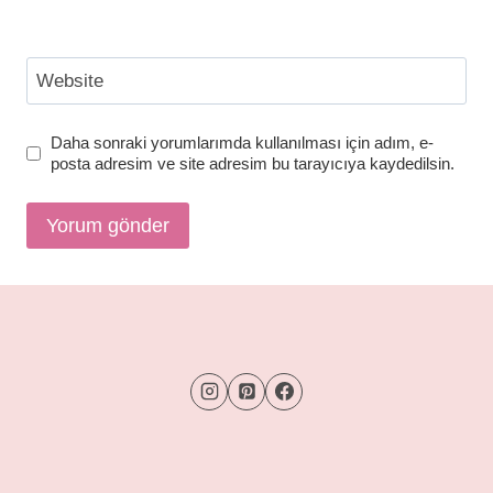
Website
Daha sonraki yorumlarımda kullanılması için adım, e-
posta adresim ve site adresim bu tarayıcıya kaydedilsin.