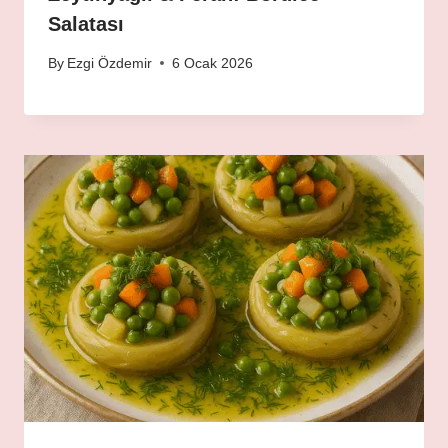
Salatası
By
Ezgi Özdemir
6 Ocak 2026