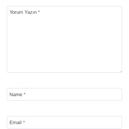
Yorum Yazın
*
Name
*
Email
*