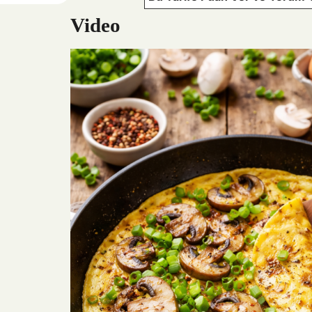
Video