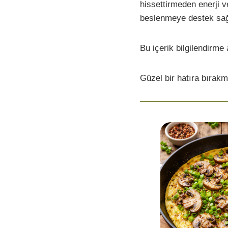
hissettirmeden enerji ve
beslenmeye destek sağ
Bu içerik bilgilendirme 
Güzel bir hatıra bırakm