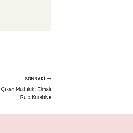
SONRAKI
Çıkan Mutluluk: Elmalı
Rulo Kurabiye