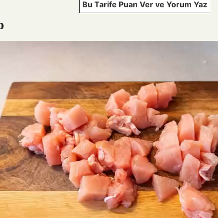
Bu Tarife Puan Ver ve Yorum Yaz
o