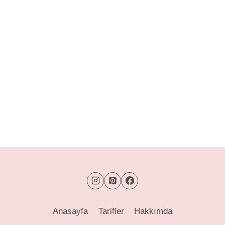
Anasayfa
Tarifler
Hakkımda