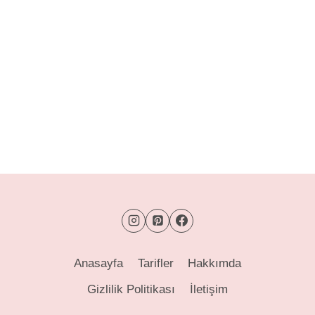
Anasayfa
Tarifler
Hakkımda
Gizlilik Politikası
İletişim